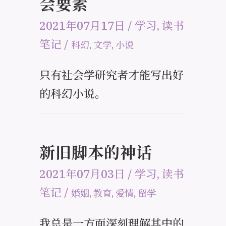
会要素
2021年07月17日
/
学习
,
读书
笔记
/
科幻
,
文学
,
小说
只有社会学研究者才能写出好
的科幻小说。
新旧脚本的神话
2021年07月03日
/
学习
,
读书
笔记
/
婚姻
,
教育
,
爱情
,
留学
我总是一方面深刻理解其中的