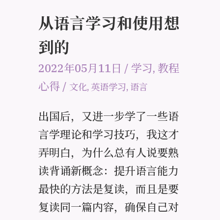
从语言学习和使用想
到的
2022年05月11日
/
学习
,
教程
心得
/
文化
,
英语学习
,
语言
出国后，又进一步学了一些语
言学理论和学习技巧，我这才
弄明白，为什么总有人说要熟
读背诵新概念：提升语言能力
最快的方法是复读，而且是要
复读同一篇内容，确保自己对