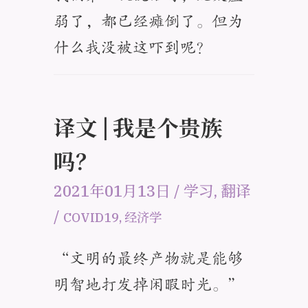
弱了，都已经瘫倒了。但为
什么我没被这吓到呢？
译文 | 我是个贵族
吗？
2021年01月13日
/
学习
,
翻译
/
COVID19
,
经济学
“文明的最终产物就是能够
明智地打发掉闲暇时光。”