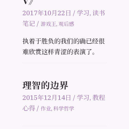
V》
2017年10月22日
/
学习
,
读书
笔记
/
游戏王
,
观后感
执着于胜负的我们的确已经很
难欣赏这样青涩的表演了。
理智的边界
2015年12月14日
/
学习
,
教程
心得
/
作业
,
科学哲学