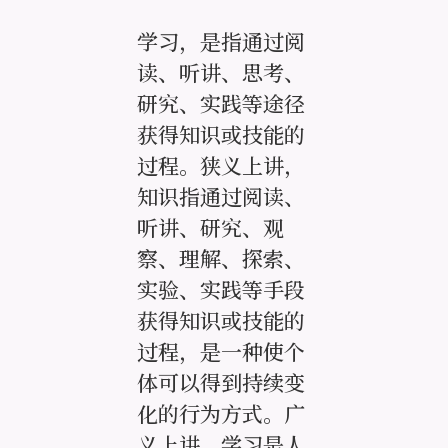
学习，是指通过阅
读、听讲、思考、
研究、实践等途径
获得知识或技能的
过程。狭义上讲，
知识指通过阅读、
听讲、研究、观
察、理解、探索、
实验、实践等手段
获得知识或技能的
过程，是一种使个
体可以得到持续变
化的行为方式。广
义上讲，学习是人