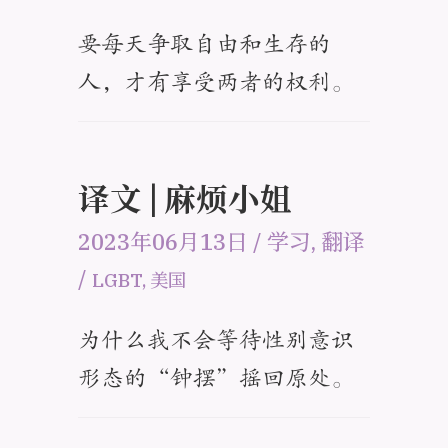
要每天争取自由和生存的
人，才有享受两者的权利。
译文 | 麻烦小姐
2023年06月13日
/
学习
,
翻译
/
LGBT
,
美国
为什么我不会等待性别意识
形态的“钟摆”摇回原处。