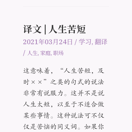
译文 | 人生苦短
2021年03月24日
/
学习
,
翻译
/
人生
,
家庭
,
职场
这意味着，“人生苦短，及
时××”之类的句式的说法
非常有说服力。这并不是说
人生太短，以至于不适合做
某些事情。这种说法可不仅
仅是苦恼的同义词。如果你