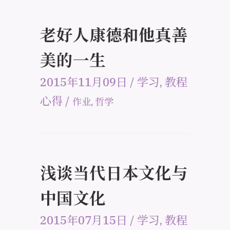
老好人康德和他真善
美的一生
2015年11月09日
/
学习
,
教程
心得
/
作业
,
哲学
浅谈当代日本文化与
中国文化
2015年07月15日
/
学习
,
教程