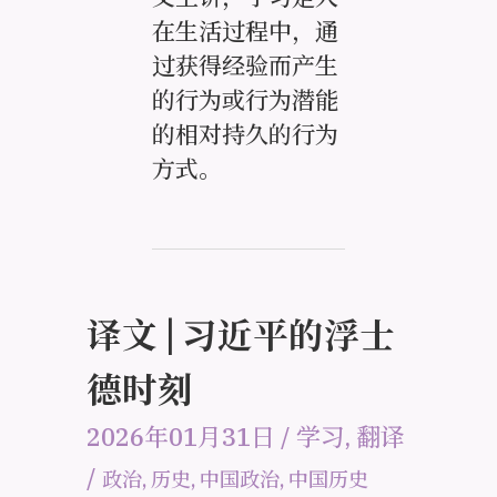
在生活过程中，通
过获得经验而产生
的行为或行为潜能
的相对持久的行为
方式。
译文 | 习近平的浮士
德时刻
2026年01月31日
/
学习
,
翻译
/
政治
,
历史
,
中国政治
,
中国历史