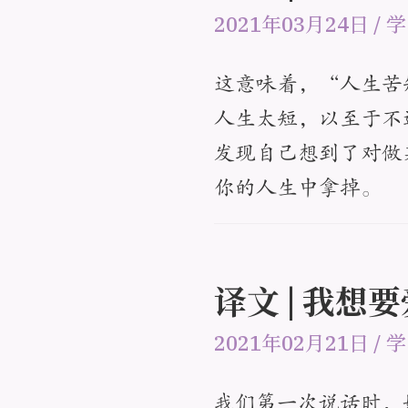
2021年03月24日
/
学
这意味着，“人生苦
人生太短，以至于不
发现自己想到了对做
你的人生中拿掉。
译文 | 我
2021年02月21日
/
学
我们第一次说话时，