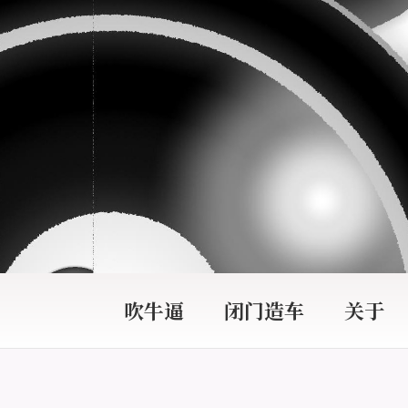
吹牛逼
闭门造车
关于