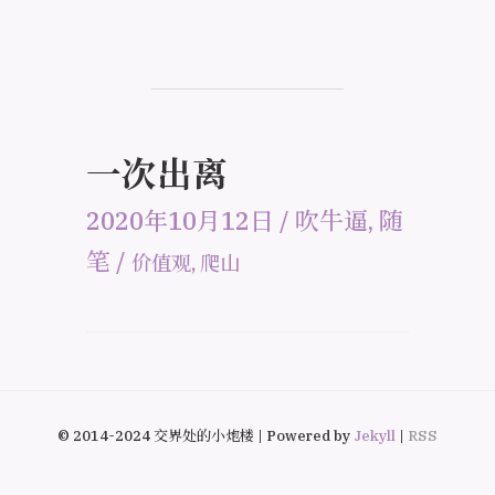
一次出离
2020年10月12日
/
吹牛逼
,
随
笔
/
价值观
,
爬山
© 2014-2024 交界处的小炮楼 | Powered by
Jekyll
|
RSS