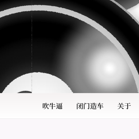
吹牛逼
闭门造车
关于