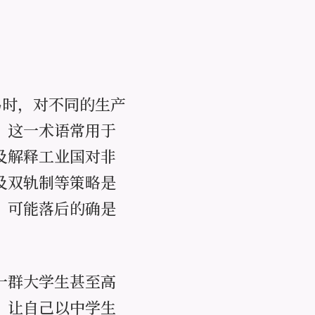
交易时，对不同的生产
。这一术语常用于
及解释工业国对非
及双轨制等策略是
。可能落后的确是
一群大学生甚至高
，让自己以中学生