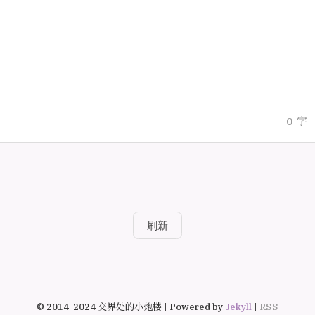
0
字
刷新
© 2014-2024 交界处的小炮楼 | Powered by
Jekyll
|
RSS