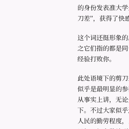
的身份发表准大学
刀差”，获得了快
这个词还挺形象的
之它们指的都是同
经验打败你。
此处语境下的剪刀
似乎是最明显的参
从事实上讲，无论
下。不过大家似乎
人民的勤劳程度，