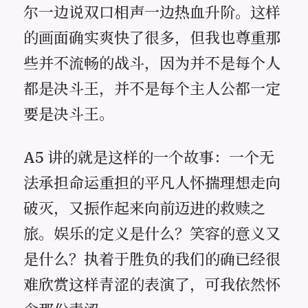
尔一边说双口相声一边热血升阶。这样
的画面确实爽快了很多，但我也尊重那
些并不流畅的战斗，因为并不是每个人
都是决斗王，并不是每个主人公都一定
要是决斗王。
A5 讲的就是这样的一个故事：一个无
法承担命运重担的平凡人怀揣理想走向
破灭，又振作起来向前迈进的救赎之
旅。娱乐的定义是什么？笑容的意义又
是什么？执着于胜负的我们的确已经很
难欣赏这样青涩的表演了，可我依然怀