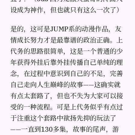
设成为神作，但也就只有这么一次了）
是的，这可是JUMP系的动漫作品，友
情成长努力才是最靠谱的政治正确。上
代务的思路很简单，这是一个普通的少
年获得外挂后靠外挂传播自己单纯的理
念，在过程中意识到自己的不足，完善
自己走向人生巅峰的故事——这确实就
有点太套路了，但也不失为大家可以接
受的一种流程。可是上代务似乎有点过
于注重这个套路中欲扬先抑的玩法了
——一直到130多集，故事的尾声，游