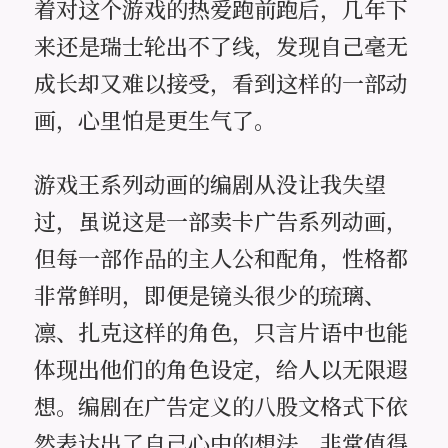
着对这个游戏的热爱跑前跑后，几年下
来还是瑞士轮出不了线，发现自己毫无
成长却又难以接受，看到这样的一部动
画，心里怕是更生气了。
游戏王系列动画的编剧从没让我失望
过，虽说这是一部卖卡广告系列动画，
但每一部作品的主人公和配角，性格都
非常鲜明，即便是镜头很少的琉璃、
凛、扎克这样的角色，只言片语中也能
体现出他们的角色设定，给人以无限遐
想。编剧在广告定义的八股文格式下依
然表达出了自己心中的想法，非常值得