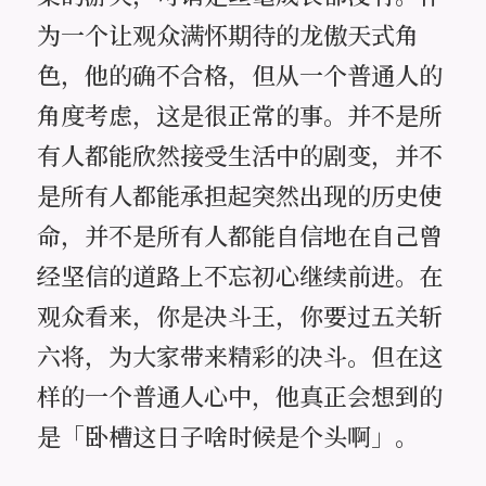
为一个让观众满怀期待的龙傲天式角
色，他的确不合格，但从一个普通人的
角度考虑，这是很正常的事。并不是所
有人都能欣然接受生活中的剧变，并不
是所有人都能承担起突然出现的历史使
命，并不是所有人都能自信地在自己曾
经坚信的道路上不忘初心继续前进。在
观众看来，你是决斗王，你要过五关斩
六将，为大家带来精彩的决斗。但在这
样的一个普通人心中，他真正会想到的
是「卧槽这日子啥时候是个头啊」。