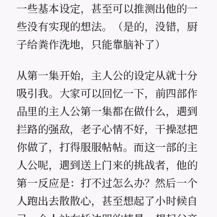
一些基本设定，甚至可以推测出他的一
些没有实现的想法。（是的，没错，厨
子给粪作洗地，只能靠脑补了）
从第一集开始，主人公的设定从就十分
吸引我。大家可以回忆一下，前四部作
品里的主人公第一集都在做什么，遇到
拦路的强敌，老子心情不好，干操怼把
你做了，打得服服帖帖。而这一部的主
人公呢，遇到送上门来的挑战者，他的
第一反应是：打不过怎么办？然后一个
人跑出去散散心，甚至想起了小时候自