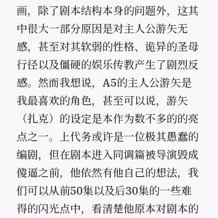
画，除了剧本结构本身的问题外，这其
中很大一部分原因是对主人公游矢无
感，甚至对其软弱的性格、诡异的圣母
行径以及僵硬的娱乐传教产生了剧烈反
感。然而我想说，A5的主人公游矢是
我最喜欢的角色，甚至可以说，游矢
（扎克）的设定是本作为数不多的的亮
点之一。上代务或许是一位极其愚蠢的
编剧，但在剧本进入同调篇被导演毁成
傻逼之前，他依然有他自己的想法，我
们可以从前50集以及后30集的一些难
得的闪光点中，看清楚他原本对剧本的