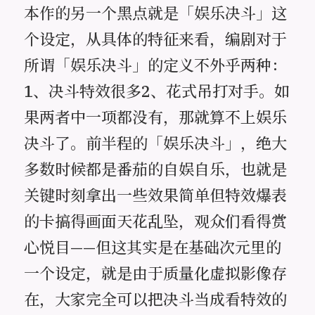
本作的另一个黑点就是「娱乐决斗」这
个设定，从具体的特征来看，编剧对于
所谓「娱乐决斗」的定义不外乎两种：
1、决斗特效很多2、花式吊打对手。如
果两者中一项都没有，那就算不上娱乐
决斗了。前半程的「娱乐决斗」，绝大
多数时候都是番茄的自娱自乐，也就是
关键时刻拿出一些效果简单但特效爆表
的卡搞得画面天花乱坠，观众们看得赏
心悦目——但这其实是在基础次元里的
一个设定，就是由于质量化虚拟影像存
在，大家完全可以把决斗当成看特效的