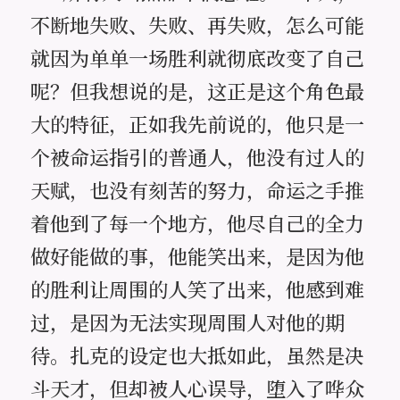
不断地失败、失败、再失败，怎么可能
就因为单单一场胜利就彻底改变了自己
呢？但我想说的是，这正是这个角色最
大的特征，正如我先前说的，他只是一
个被命运指引的普通人，他没有过人的
天赋，也没有刻苦的努力，命运之手推
着他到了每一个地方，他尽自己的全力
做好能做的事，他能笑出来，是因为他
的胜利让周围的人笑了出来，他感到难
过，是因为无法实现周围人对他的期
待。扎克的设定也大抵如此，虽然是决
斗天才，但却被人心误导，堕入了哗众