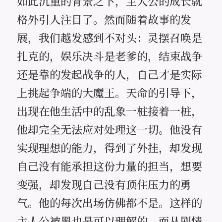
如此沉重的背景之下，主人公的成长就
格外引人注目了。然而随着故事的发
展，我们越发感到不对头：灵摆召唤是
扎克的，娱乐决斗是老爹的，结束战争
还是靠的发起战争的人，自己才是实际
上挑起争端的大魔王。天命的引导下，
出现在他生活中的乱象一桩接着一桩，
他却完全无法应对处理这一切。他没有
实现理想的能力，得到了外挂，却发现
自己没有能承担这份力量的担当，想要
变强，却发现自己没有顶住压力的勇
气。他的每次出场仿佛都不是。这样的
主人公被黑也是可以理解的，而从剧情