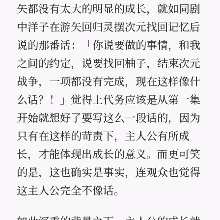
矢都没有太大的明显的成长，就如同剧
中洋子在游矢回归灵摆次元找回记忆后
说的那番话：「你说要做的事情，和我
之间的约定，说要找回柚子，结束次元
战争，一项都没有完成，现在这样像什
么话？！」觉得上代务应该是从第一集
开始就想好了要写这么一段话的，因为
只有在这样的苛责下，主人公有所成
长，才能体现出成长的意义。而更可笑
的是，这也确实是事实，连观众也觉得
这主人公完全不像话。