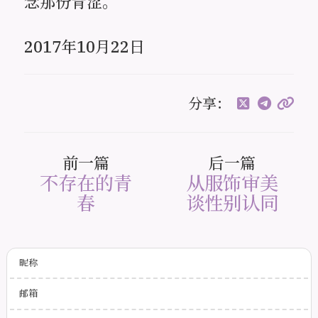
念那份青涩。
2017年10月22日
分享：
前一篇
后一篇
不存在的青
从服饰审美
春
谈性别认同
昵称
邮箱